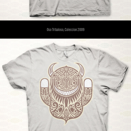
Oso Tribaloso, Coleccion 2009