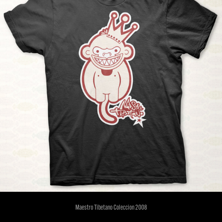
Maestro Tibetano Coleccion 2008