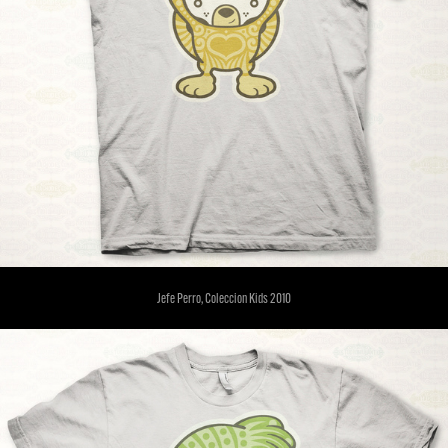
Jefe Perro, Coleccion Kids 2010