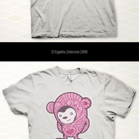
El Espanto, Coleccion 2009