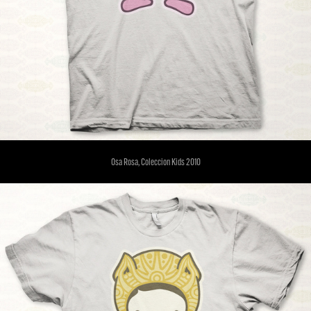
Osa Rosa, Coleccion Kids 2010